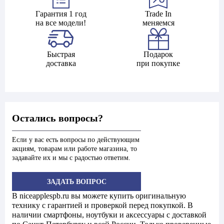
Гарантия 1 год
Trade In
на все модели!
меняемся
Быстрая
Подарок
доставка
при покупке
Остались вопросы?
Если у вас есть вопросы по действующим
акциям, товарам или работе магазина, то
задавайте их и мы с радостью ответим.
ЗАДАТЬ ВОПРОС
В niceapplespb.ru вы можете купить оригинальную
технику с гарантией и проверкой перед покупкой. В
наличии смартфоны, ноутбуки и аксессуары с доставкой