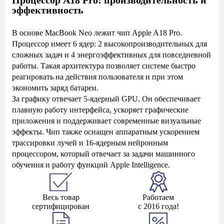
Процессор A18 Pro: производительность и
эффективность
В основе MacBook Neo лежит чип Apple A18 Pro.
Процессор имеет 6 ядер: 2 высокопроизводительных для
сложных задач и 4 энергоэффективных для повседневной
работы. Такая архитектура позволяет системе быстро
реагировать на действия пользователя и при этом
экономить заряд батареи.
За графику отвечает 5-ядерный GPU. Он обеспечивает
плавную работу интерфейса, ускоряет графические
приложения и поддерживает современные визуальные
эффекты. Чип также оснащен аппаратным ускорением
трассировки лучей и 16-ядерным нейронным
процессором, который отвечает за задачи машинного
обучения и работу функций Apple Intelligence.
Весь товар
Работаем
сертифицирован
с 2016 года!