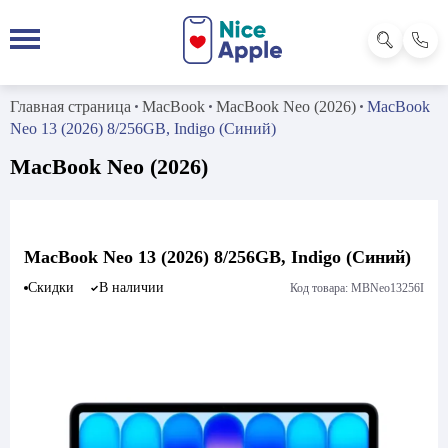
Главная страница
MacBook
MacBook Neo (2026)
MacBook
Neo 13 (2026) 8/256GB, Indigo (Синий)
MacBook Neo (2026)
MacBook Neo 13 (2026) 8/256GB, Indigo (Синий)
Скидки
В наличии
Код товара: MBNeo13256I