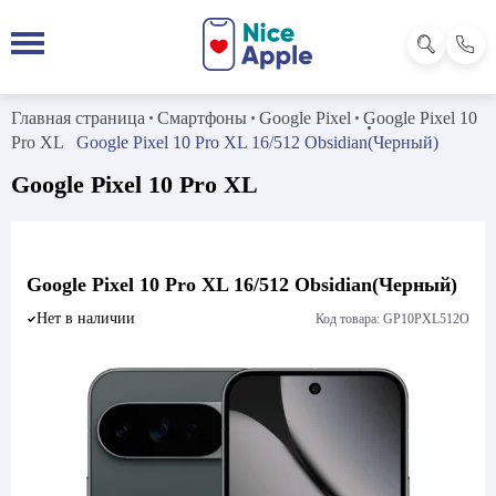
Главная страница
Смартфоны
Google Pixel
Google Pixel 10
Pro XL
Google Pixel 10 Pro XL 16/512 Obsidian(Черный)
Google Pixel 10 Pro XL
Google Pixel 10 Pro XL 16/512 Obsidian(Черный)
Нет в наличии
Код товара: GP10PXL512O