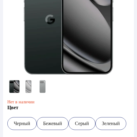
Нет в наличии
Цвет
Черный
Бежевый
Серый
Зеленый