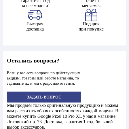
Гарантия 1 год
Trade In
на все модели!
меняемся
Быстрая
Подарок
доставка
при покупке
Остались вопросы?
Если у вас есть вопросы по действующим
акциям, товарам или работе магазина, то
задавайте их и мы с радостью ответим.
ЗАДАТЬ ВОПРОС
Мы продаем только оригинальную продукцию и можем
вам рассказать обо всех особенностях каждой модели. Вы
можете купить Google Pixel 10 Pro XL у нас в магазине
Лиговский пр. 73. Доставка, гарантия 1 год, большой
выбор аксессуаров.