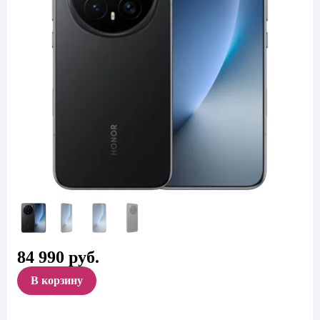
84 990
руб.
В корзину