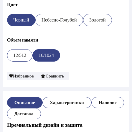
Цвет
Черный
Небесно-Голубой
Золотой
Объем памяти
12/512
16/1024
Избранное
Сравнить
Описание
Характеристики
Наличие
Доставка
Премиальный дизайн и защита