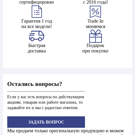
сертифицирован
с 2016 года!
Гарантия 1 год
Trade In
на все модели!
меняемся
Быстрая
Подарок
доставка
при покупке
Остались вопросы?
Если у вас есть вопросы по действующим
акциям, товарам или работе магазина, то
задавайте их и мы с радостью ответим.
ЗАДАТЬ ВОПРОС
Мы продаем только оригинальную продукцию и можем