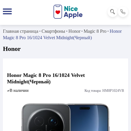
Главная страница
Смартфоны
Honor
Magic 8 Pro
Honor
Magic 8 Pro 16/1024 Velvet Midnight(Черный)
Honor
Honor Magic 8 Pro 16/1024 Velvet
Midnight(Черный)
В наличии
Код товара: HM8P1024VB