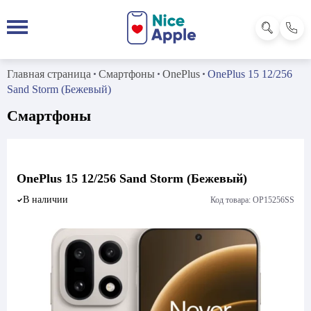
Главная страница
Смартфоны
OnePlus
OnePlus 15 12/256
Sand Storm (Бежевый)
Смартфоны
OnePlus 15 12/256 Sand Storm (Бежевый)
В наличии
Код товара: OP15256SS