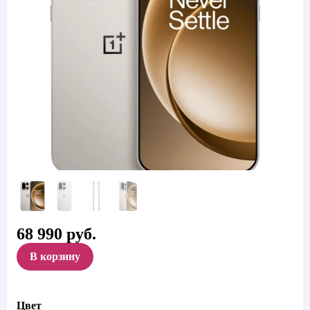
68 990
руб.
В корзину
Цвет