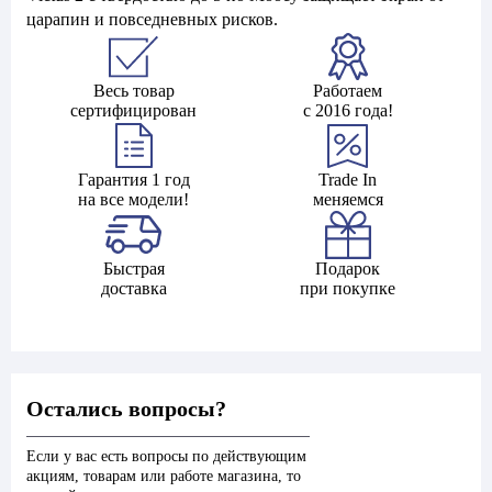
царапин и повседневных рисков.
Весь товар
Работаем
сертифицирован
с 2016 года!
Гарантия 1 год
Trade In
на все модели!
меняемся
Быстрая
Подарок
доставка
при покупке
Остались вопросы?
Если у вас есть вопросы по действующим
акциям, товарам или работе магазина, то