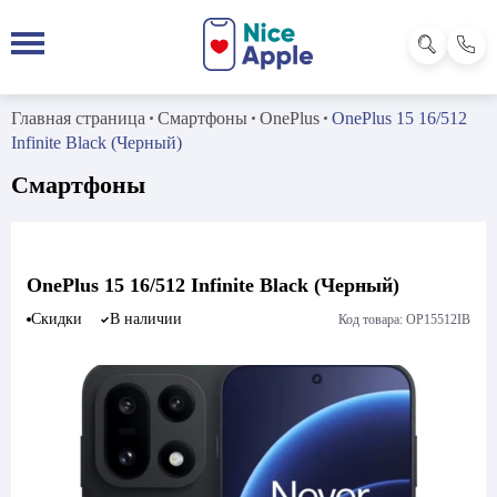
Главная страница
Смартфоны
OnePlus
OnePlus 15 16/512
Infinite Black (Черный)
Смартфоны
OnePlus 15 16/512 Infinite Black (Черный)
Скидки
В наличии
Код товара: OP15512IB