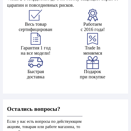
царапин и повседневных рисков.
Весь товар
Работаем
сертифицирован
с 2016 года!
Гарантия 1 год
Trade In
на все модели!
меняемся
Быстрая
Подарок
доставка
при покупке
Остались вопросы?
Если у вас есть вопросы по действующим
акциям, товарам или работе магазина, то