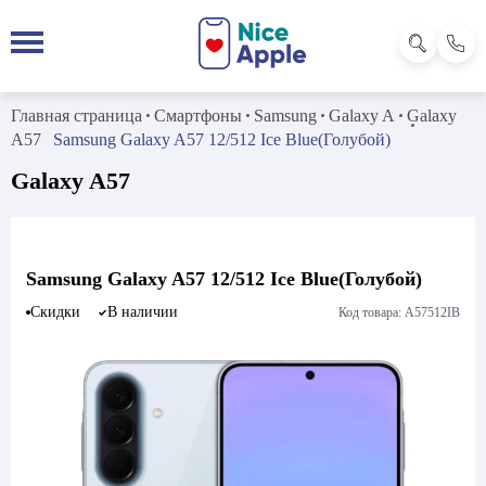
Главная страница
Смартфоны
Samsung
Galaxy A
Galaxy
A57
Samsung Galaxy A57 12/512 Ice Blue(Голубой)
Galaxy A57
Samsung Galaxy A57 12/512 Ice Blue(Голубой)
Скидки
В наличии
Код товара: A57512IB