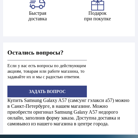
Быстрая
Подарок
доставка
при покупке
Остались вопросы?
Если у вас есть вопросы по действующим
акциям, товарам или работе магазина, то
задавайте их и мы с радостью ответим.
ЗАДАТЬ ВОПРОС
Купить Samsung Galaxy A57 (самсунг гэлакси a57) можно
в Санкт-Петербурге, в нашем магазине. Можно
приобрести оригинал Samsung Galaxy A57 недорого
онлайн, заполнив форму заказа. Доступна доставка и
самовывоз из нашего магазина в центре города.