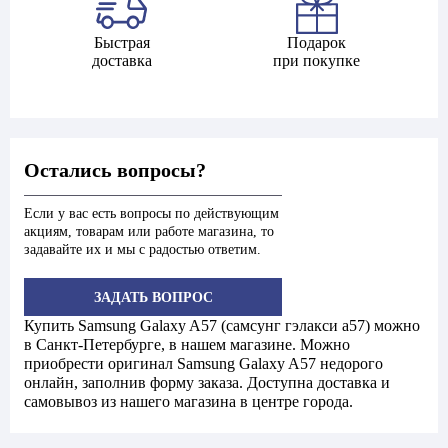
Быстрая
Подарок
доставка
при покупке
Остались вопросы?
Если у вас есть вопросы по действующим
акциям, товарам или работе магазина, то
задавайте их и мы с радостью ответим.
ЗАДАТЬ ВОПРОС
Купить Samsung Galaxy A57 (самсунг гэлакси a57) можно
в Санкт-Петербурге, в нашем магазине. Можно
приобрести оригинал Samsung Galaxy A57 недорого
онлайн, заполнив форму заказа. Доступна доставка и
самовывоз из нашего магазина в центре города.