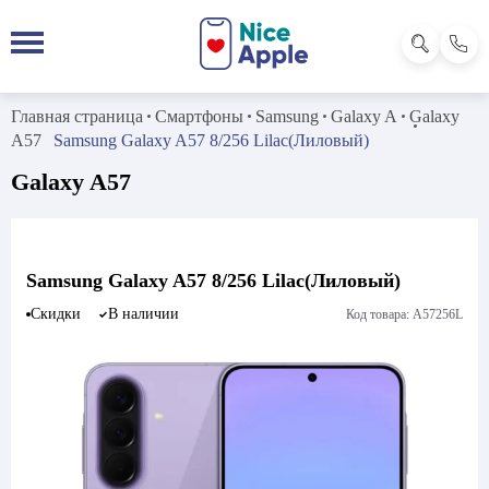
Главная страница
Смартфоны
Samsung
Galaxy A
Galaxy
A57
Samsung Galaxy A57 8/256 Lilac(Лиловый)
Galaxy A57
Samsung Galaxy A57 8/256 Lilac(Лиловый)
Скидки
В наличии
Код товара: A57256L