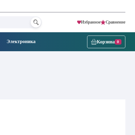
Избранное
Сравнение
Электроника
Корзина
0