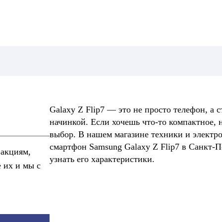
Galaxy Z Flip7 — это не просто телефон, а
начинкой. Если хочешь что-то компактное,
выбор. В нашем магазине техники и электр
смартфон Samsung Galaxy Z Flip7 в Санкт-П
 акциям,
узнать его характеристики.
е их и мы с