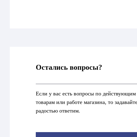
Остались вопросы?
Если у вас есть вопросы по действующим
товарам или работе магазина, то задавайт
радостью ответим.