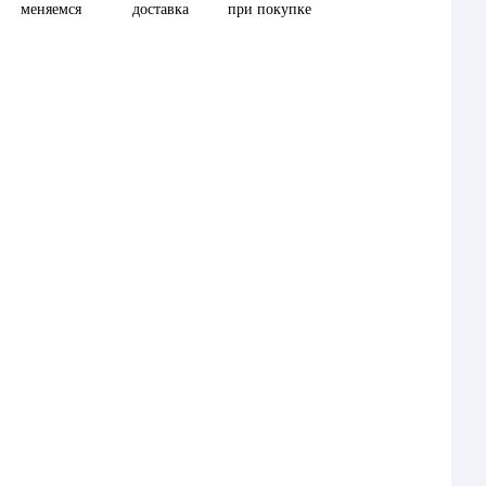
меняемся
доставка
при покупке