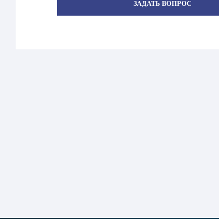
ЗАДАТЬ ВОПРОС