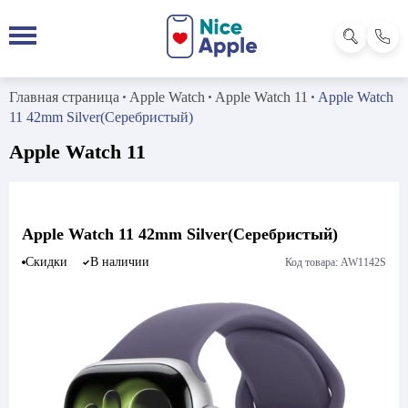
Главная страница
Apple Watch
Apple Watch 11
Apple Watch
11 42mm Silver(Серебристый)
Apple Watch 11
Apple Watch 11 42mm Silver(Серебристый)
Скидки
В наличии
Код товара: AW1142S