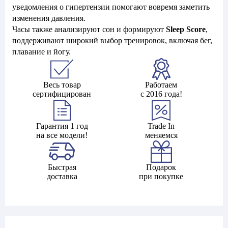
уведомления о гипертензии помогают вовремя заметить
изменения давления.
Часы также анализируют сон и формируют
Sleep Score
,
поддерживают широкий выбор тренировок, включая бег,
плавание и йогу.
Весь товар
Работаем
сертифицирован
с 2016 года!
Гарантия 1 год
Trade In
на все модели!
меняемся
Быстрая
Подарок
доставка
при покупке