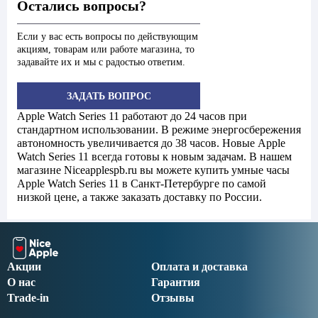
Остались вопросы?
Если у вас есть вопросы по действующим
акциям, товарам или работе магазина, то
задавайте их и мы с радостью ответим.
ЗАДАТЬ ВОПРОС
Apple Watch Series 11 работают до 24 часов при
стандартном использовании. В режиме энергосбережения
автономность увеличивается до 38 часов. Новые Apple
Watch Series 11 всегда готовы к новым задачам. В нашем
магазине Niceapplespb.ru вы можете купить умные часы
Apple Watch Series 11 в Санкт-Петербурге по самой
низкой цене, а также заказать доставку по России.
Акции
Оплата и доставка
О нас
Гарантия
Trade-in
Отзывы