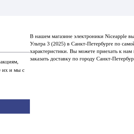
В нашем магазине электроники Niceapple в
Ультра 3 (2025) в Санкт-Петербурге по само
характеристики. Вы можете приехать к нам
заказать доставку по городу Санкт-Петербу
 акциям,
е их и мы с