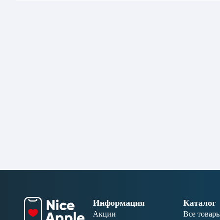
Информация
Каталог
Акции
Все товар