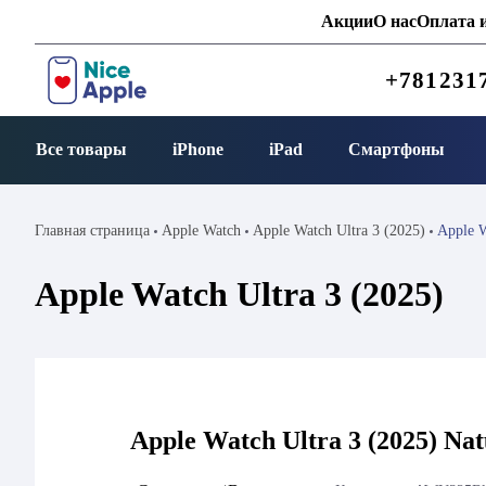
Акции
О нас
Оплата и
+781231
Все товары
iPhone
iPad
Смартфоны
Главная страница
Apple Watch
Apple Watch Ultra 3 (2025)
Apple W
Apple Watch Ultra 3 (2025)
Apple Watch Ultra 3 (2025) Na