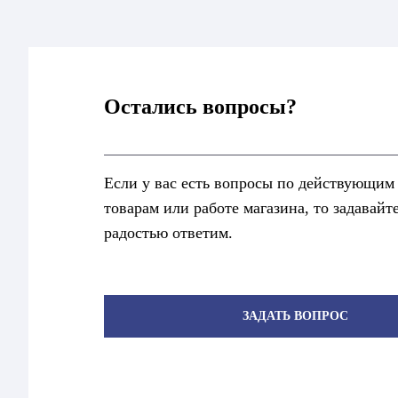
Остались вопросы?
Если у вас есть вопросы по действующим
товарам или работе магазина, то задавайт
радостью ответим.
ЗАДАТЬ ВОПРОС