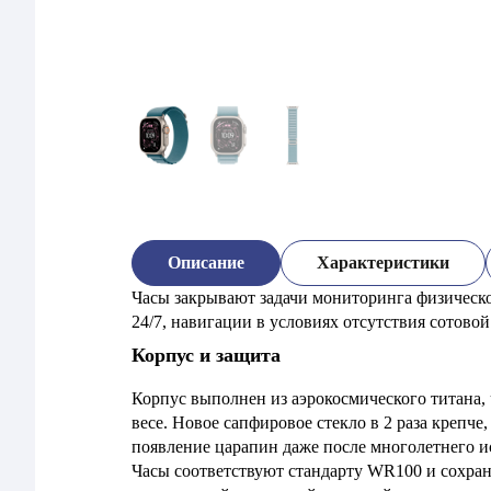
Описание
Характеристики
Часы закрывают задачи мониторинга физическо
24/7, навигации в условиях отсутствия сотово
Корпус и защита
Корпус выполнен из аэрокосмического титана
весе. Новое сапфировое стекло в 2 раза крепч
появление царапин даже после многолетнего и
Часы соответствуют стандарту WR100 и сохран