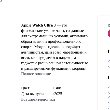
lAP
Apple Watch Ultra 3
— это
6
флагманские умные часы, созданные
для экстремальных условий, активного
образа жизни и профессионального
спорта. Модель идеально подойдет
альпинистам, дайверам, марафонцам и
всем, кто нуждается в надежном
гаджете с расширенной автономностью
и расширенными функциями здоровья.
Полное описание
Цвет
Blue
Дата выпуска
2025
Все характеристики