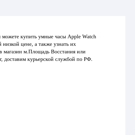
ы можете купить умные часы Apple Watch
й низкой цене, а также узнать их
 в магазин м.Площадь Восстания или
рг, доставим курьерской службой по РФ.