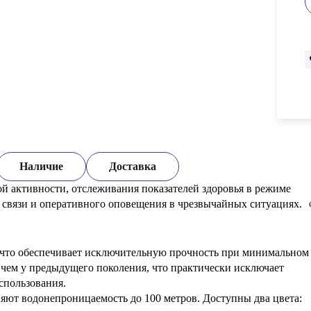
Наличие
Доставка
й активности, отслеживания показателей здоровья в режиме
й связи и оперативного оповещения в чрезвычайных ситуациях.
, что обеспечивает исключительную прочность при минимальном
е, чем у предыдущего поколения, что практически исключает
спользования.
яют водонепроницаемость до 100 метров. Доступны два цвета: