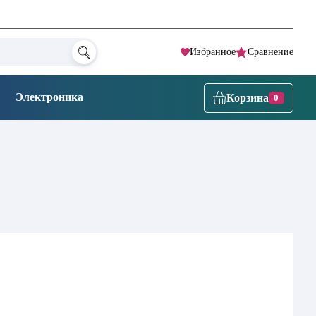
Избранное
Сравнение
Электроника
Корзина
0