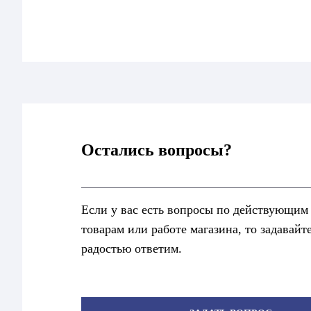
Остались вопросы?
Если у вас есть вопросы по действующим
товарам или работе магазина, то задавайт
радостью ответим.