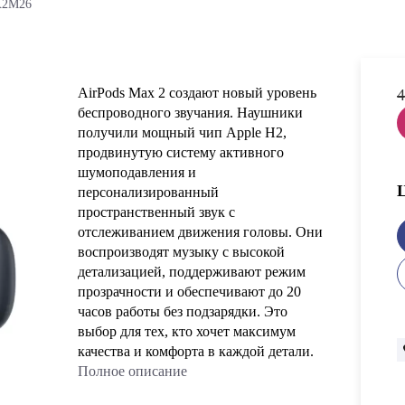
X2M26
AirPods Max 2 создают новый уровень
4
беспроводного звучания. Наушники
получили мощный чип Apple H2,
продвинутую систему активного
шумоподавления и
персонализированный
пространственный звук с
отслеживанием движения головы. Они
воспроизводят музыку с высокой
детализацией, поддерживают режим
прозрачности и обеспечивают до 20
часов работы без подзарядки. Это
выбор для тех, кто хочет максимум
качества и комфорта в каждой детали.
Полное описание