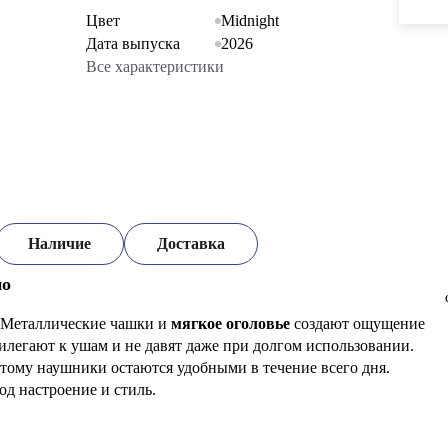
Цвет
Midnight
Дата выпуска
2026
Все характеристики
Наличие
Доставка
но
. Металлические чашки и
мягкое оголовье
создают ощущение
легают к ушам и не давят даже при долгом использовании.
этому наушники остаются удобными в течение всего дня.
од настроение и стиль.