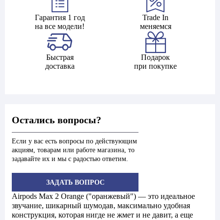
Гарантия 1 год
Trade In
на все модели!
меняемся
Быстрая
Подарок
доставка
при покупке
Остались вопросы?
Если у вас есть вопросы по действующим
акциям, товарам или работе магазина, то
задавайте их и мы с радостью ответим.
ЗАДАТЬ ВОПРОС
Airpods Max 2 Orange ("оранжевый") — это идеальное
звучание, шикарный шумодав, максимально удобная
конструкция, которая нигде не жмет и не давит, а еще