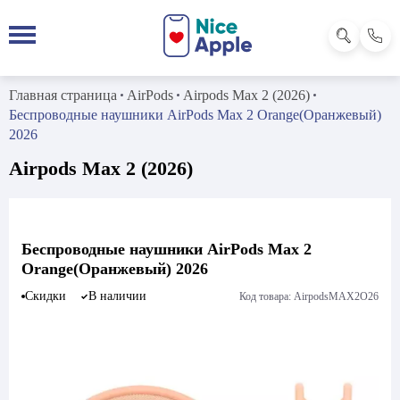
Главная страница
AirPods
Airpods Max 2 (2026)
Беспроводные наушники AirPods Max 2 Orange(Оранжевый)
2026
Airpods Max 2 (2026)
Беспроводные наушники AirPods Max 2
Orange(Оранжевый) 2026
Скидки
В наличии
Код товара: AirpodsMAX2O26