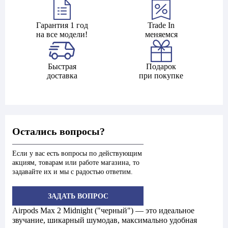
Гарантия 1 год
Trade In
на все модели!
меняемся
Быстрая
Подарок
доставка
при покупке
Остались вопросы?
Если у вас есть вопросы по действующим
акциям, товарам или работе магазина, то
задавайте их и мы с радостью ответим.
ЗАДАТЬ ВОПРОС
Airpods Max 2 Midnight ("черный") — это идеальное
звучание, шикарный шумодав, максимально удобная