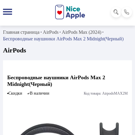
Главная страница
AirPods
AirPods Max (2024)
Беспроводные наушники AirPods Max 2 Midnight(Черный)
AirPods
Беспроводные наушники AirPods Max 2
Midnight(Черный)
Скидки
В наличии
Код товара: AirpodsMAX2M