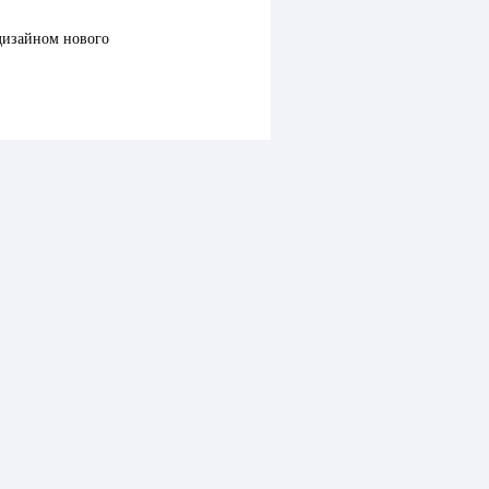
дизайном нового