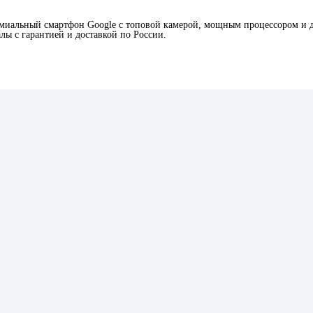
иальный смартфон Google с топовой камерой, мощным процессором и 
лы с гарантией и доставкой по России.