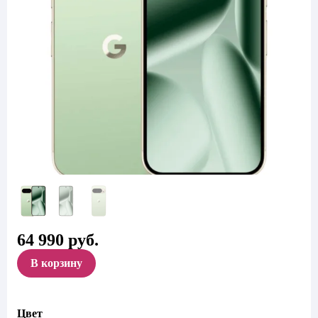
64 990
руб.
В корзину
Цвет