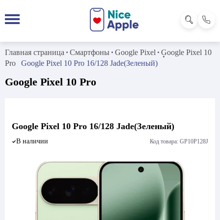
Главная страница
Смартфоны
Google Pixel
Google Pixel 10
Pro
Google Pixel 10 Pro 16/128 Jade(Зеленый)
Google Pixel 10 Pro
Google Pixel 10 Pro 16/128 Jade(Зеленый)
В наличии
Код товара: GP10P128J