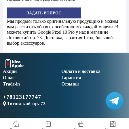
ЗАДАТЬ ВОПРОС
Мы продаем только оригинальную продукцию и можем
вам рассказать обо всех особенностях каждой модели. Вы
можете купить Google Pixel 10 Pro у нас в магазине
Лиговский пр. 73. Доставка, гарантия 1 год, большой
выбор аксессуаров.
Акции
Оплата и доставка
О нас
Гарантия
Trade-in
Отзывы
+78123177747
Лиговский пр. 73