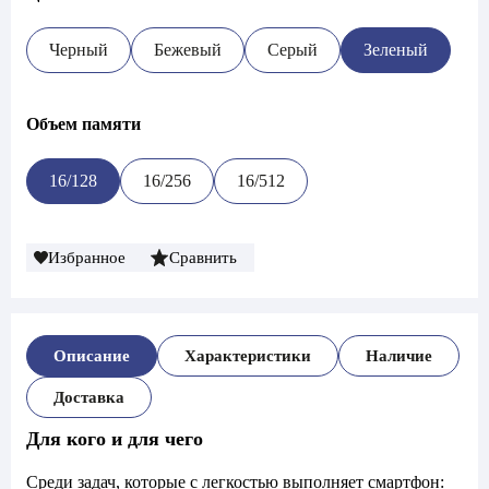
Черный
Бежевый
Серый
Зеленый
Объем памяти
16/128
16/256
16/512
Избранное
Сравнить
Описание
Характеристики
Наличие
Доставка
Для кого и для чего
Среди задач, которые с легкостью выполняет смартфон: