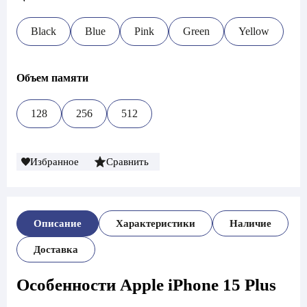
Black
Blue
Pink
Green
Yellow
Объем памяти
128
256
512
Избранное
Сравнить
Описание
Характеристики
Наличие
Доставка
Особенности Apple iPhone 15 Plus