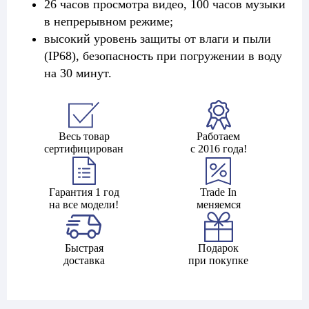
26 часов просмотра видео, 100 часов музыки
в непрерывном режиме;
высокий уровень защиты от влаги и пыли
(IP68), безопасность при погружении в воду
на 30 минут.
Весь товар
Работаем
сертифицирован
с 2016 года!
Гарантия 1 год
Trade In
на все модели!
меняемся
Быстрая
Подарок
доставка
при покупке