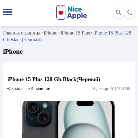
Главная страница
iPhone
iPhone 15 Plus
iPhone 15 Plus 128
Gb Black(Черный)
iPhone
iPhone 15 Plus 128 Gb Black(Черный)
Скидки
В наличии
Код товара: M15PL128B