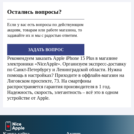
Остались вопросы?
Если у вас есть вопросы по действующим
акциям, товарам или работе магазина, то
задавайте их и мы с радостью ответим.
ЗАДАТЬ ВОПРОС
Рекомендуем заказать Apple iPhone 15 Plus в магазине
электроники «NiceApple». Организуем экспресс-доставку
по Санкт-Петербургу и Ленинградской области. Нужна
помощь в настройках? Приходите в оффлайн-магазин на
Лиговском проспекте, 73. На смартфоны
распространяется гарантия производителя в 1 год.
Надежность, скорость, элегантность – всё это в одном
устройстве от Apple.
Карта сайта
Акции