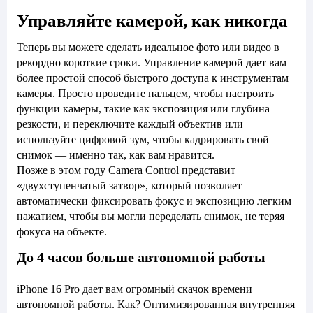
Управляйте камерой, как никогда
Теперь вы можете сделать идеальное фото или видео в
рекордно короткие сроки. Управление камерой дает вам
более простой способ быстрого доступа к инструментам
камеры. Просто проведите пальцем, чтобы настроить
функции камеры, такие как экспозиция или глубина
резкости, и переключите каждый объектив или
используйте цифровой зум, чтобы кадрировать свой
снимок — именно так, как вам нравится.
Позже в этом году Camera Control представит
«двухступенчатый затвор», который позволяет
автоматически фиксировать фокус и экспозицию легким
нажатием, чтобы вы могли переделать снимок, не теряя
фокуса на объекте.
До 4 часов больше автономной работы
iPhone 16 Pro дает вам огромный скачок времени
автономной работы. Как? Оптимизированная внутренняя