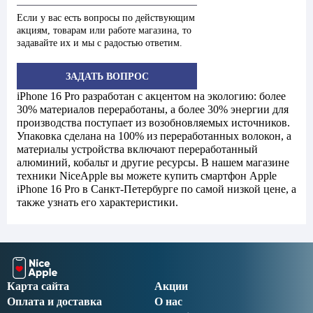
Если у вас есть вопросы по действующим
акциям, товарам или работе магазина, то
задавайте их и мы с радостью ответим.
ЗАДАТЬ ВОПРОС
iPhone 16 Pro разработан с акцентом на экологию: более
30% материалов переработаны, а более 30% энергии для
производства поступает из возобновляемых источников.
Упаковка сделана на 100% из переработанных волокон, а
материалы устройства включают переработанный
алюминий, кобальт и другие ресурсы. В нашем магазине
техники NiceApple вы можете купить смартфон Apple
iPhone 16 Pro в Санкт-Петербурге по самой низкой цене, а
также узнать его характеристики.
Карта сайта
Акции
Оплата и доставка
О нас