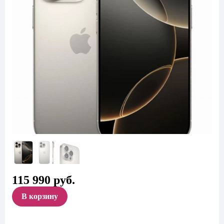
115 990
руб.
В корзину