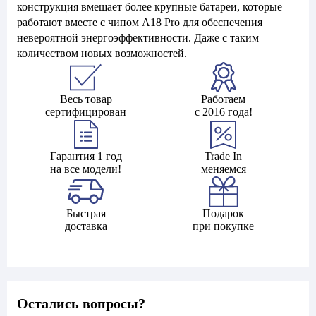
конструкция вмещает более крупные батареи, которые
работают вместе с чипом A18 Pro для обеспечения
невероятной энергоэффективности. Даже с таким
количеством новых возможностей.
Весь товар
Работаем
сертифицирован
с 2016 года!
Гарантия 1 год
Trade In
на все модели!
меняемся
Быстрая
Подарок
доставка
при покупке
Остались вопросы?