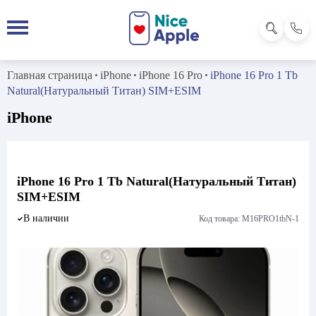
Главная страница
iPhone
iPhone 16 Pro
iPhone 16 Pro 1 Tb
Natural(Натуральный Титан) SIM+ESIM
iPhone
iPhone 16 Pro 1 Tb Natural(Натуральный Титан)
SIM+ESIM
В наличии
Код товара: M16PRO1tbN-1