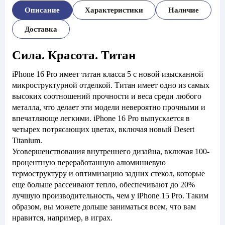
Описание
Характеристики
Наличие
Доставка
Сила. Красота. Титан
iPhone 16 Pro имеет титан класса 5 с новой изысканной
микроструктурной отделкой. Титан имеет одно из самых
высоких соотношений прочности и веса среди любого
металла, что делает эти модели невероятно прочными и
впечатляюще легкими. iPhone 16 Pro выпускается в
четырех потрясающих цветах, включая новый Desert
Titanium.
Усовершенствования внутреннего дизайна, включая 100-
процентную переработанную алюминиевую
термоструктуру и оптимизацию задних стекол, которые
еще больше рассеивают тепло, обеспечивают до 20%
лучшую производительность, чем у iPhone 15 Pro. Таким
образом, вы можете дольше заниматься всем, что вам
нравится, например, в играх.