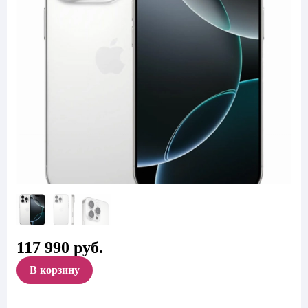
117 990
руб.
В корзину