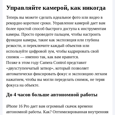
Управляйте камерой, как никогда
Теперь вы можете сделать идеальное фото или видео в
рекордно короткие сроки. Управление камерой дает вам
более простой способ быстрого доступа к инструментам
камеры. Просто проведите пальцем, чтобы настроить
функции камеры, такие как экспозиция или глубина
резкости, и переключите каждый объектив или
используйте цифровой зум, чтобы кадрировать свой
снимок — именно так, как вам нравится.
Позже в этом году Camera Control представит
«двухступенчатый затвор», который позволяет
автоматически фиксировать фокус и экспозицию легким
нажатием, чтобы вы могли переделать снимок, не теряя
фокуса на объекте.
До 4 часов больше автономной работы
iPhone 16 Pro дает вам огромный скачок времени
автономной работы. Как? Оптимизированная внутренняя