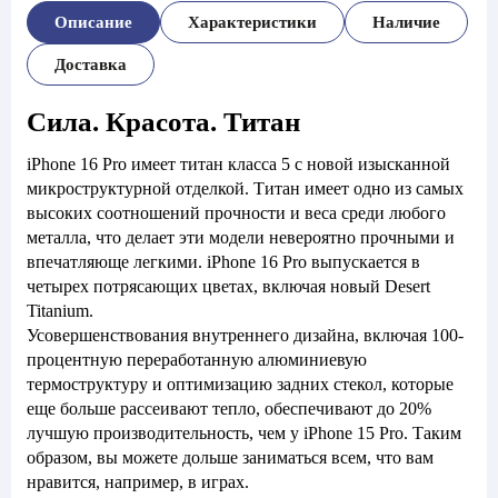
Описание
Характеристики
Наличие
Доставка
Сила. Красота. Титан
iPhone 16 Pro имеет титан класса 5 с новой изысканной
микроструктурной отделкой. Титан имеет одно из самых
высоких соотношений прочности и веса среди любого
металла, что делает эти модели невероятно прочными и
впечатляюще легкими. iPhone 16 Pro выпускается в
четырех потрясающих цветах, включая новый Desert
Titanium.
Усовершенствования внутреннего дизайна, включая 100-
процентную переработанную алюминиевую
термоструктуру и оптимизацию задних стекол, которые
еще больше рассеивают тепло, обеспечивают до 20%
лучшую производительность, чем у iPhone 15 Pro. Таким
образом, вы можете дольше заниматься всем, что вам
нравится, например, в играх.