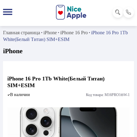
Главная страница
iPhone
iPhone 16 Pro
iPhone 16 Pro 1Tb
White(Белый Титан) SIM+ESIM
iPhone
iPhone 16 Pro 1Tb White(Белый Титан)
SIM+ESIM
В наличии
Код товара: M16PRO1tbW-1