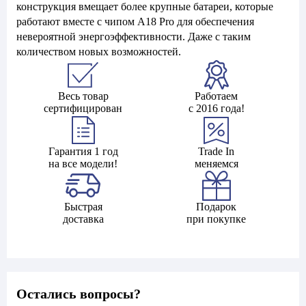
конструкция вмещает более крупные батареи, которые
работают вместе с чипом A18 Pro для обеспечения
невероятной энергоэффективности. Даже с таким
количеством новых возможностей.
Весь товар
Работаем
сертифицирован
с 2016 года!
Гарантия 1 год
Trade In
на все модели!
меняемся
Быстрая
Подарок
доставка
при покупке
Остались вопросы?