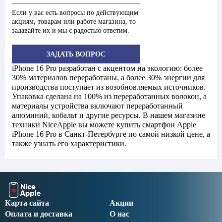
Если у вас есть вопросы по действующим
акциям, товарам или работе магазина, то
задавайте их и мы с радостью ответим.
ЗАДАТЬ ВОПРОС
iPhone 16 Pro разработан с акцентом на экологию: более
30% материалов переработаны, а более 30% энергии для
производства поступает из возобновляемых источников.
Упаковка сделана на 100% из переработанных волокон, а
материалы устройства включают переработанный
алюминий, кобальт и другие ресурсы. В нашем магазине
техники NiceApple вы можете купить смартфон Apple
iPhone 16 Pro в Санкт-Петербурге по самой низкой цене, а
также узнать его характеристики.
Карта сайта
Акции
Оплата и доставка
О нас