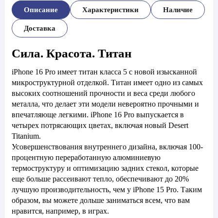
Описание
Характеристики
Наличие
Доставка
Сила. Красота. Титан
iPhone 16 Pro имеет титан класса 5 с новой изысканной
микроструктурной отделкой. Титан имеет одно из самых
высоких соотношений прочности и веса среди любого
металла, что делает эти модели невероятно прочными и
впечатляюще легкими. iPhone 16 Pro выпускается в
четырех потрясающих цветах, включая новый Desert
Titanium.
Усовершенствования внутреннего дизайна, включая 100-
процентную переработанную алюминиевую
термоструктуру и оптимизацию задних стекол, которые
еще больше рассеивают тепло, обеспечивают до 20%
лучшую производительность, чем у iPhone 15 Pro. Таким
образом, вы можете дольше заниматься всем, что вам
нравится, например, в играх.