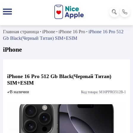
Главная страница
iPhone
iPhone 16 Pro
iPhone 16 Pro 512
Gb Black(Черный Титан) SIM+ESIM
iPhone
iPhone 16 Pro 512 Gb Black(Черный Титан)
SIM+ESIM
В наличии
Код товара: M16PPRO512B-1