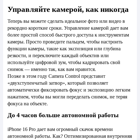
Управляйте камерой, как никогда
Теперь вы можете сделать идеальное фото или видео в
рекордно короткие сроки. Управление камерой дает вам
более простой способ быстрого доступа к инструментам
камеры. Просто проведите пальцем, чтобы настроить
функции камеры, такие как экспозиция или глубина
резкости, и переключите каждый объектив или
используйте цифровой зум, чтобы кадрировать свой
снимок — именно так, как вам нравится.
Позже в этом году Camera Control представит
«двухступенчатый затвор», который позволяет
автоматически фиксировать фокус и экспозицию легким
нажатием, чтобы вы могли переделать снимок, не теряя
фокуса на объекте.
До 4 часов больше автономной работы
iPhone 16 Pro дает вам огромный скачок времени
автономной работы. Как? Оптимизированная внутренняя