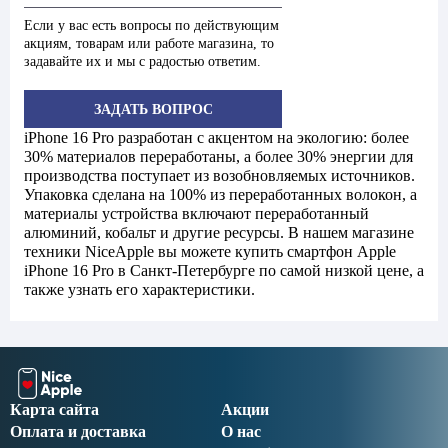
Если у вас есть вопросы по действующим
акциям, товарам или работе магазина, то
задавайте их и мы с радостью ответим.
ЗАДАТЬ ВОПРОС
iPhone 16 Pro разработан с акцентом на экологию: более
30% материалов переработаны, а более 30% энергии для
производства поступает из возобновляемых источников.
Упаковка сделана на 100% из переработанных волокон, а
материалы устройства включают переработанный
алюминий, кобальт и другие ресурсы. В нашем магазине
техники NiceApple вы можете купить смартфон Apple
iPhone 16 Pro в Санкт-Петербурге по самой низкой цене, а
также узнать его характеристики.
Карта сайта
Акции
Оплата и доставка
О нас