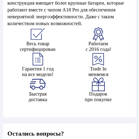
конструкция вмещает более крупные батареи, которые
работают вместе с чипом A18 Pro для обеспечения
невероятной энергоэффективности. Даже с таким
количеством новых возможностей.
Весь товар
Работаем
сертифицирован
с 2016 года!
Гарантия 1 год
Trade In
на все модели!
меняемся
Быстрая
Подарок
доставка
при покупке
Остались вопросы?