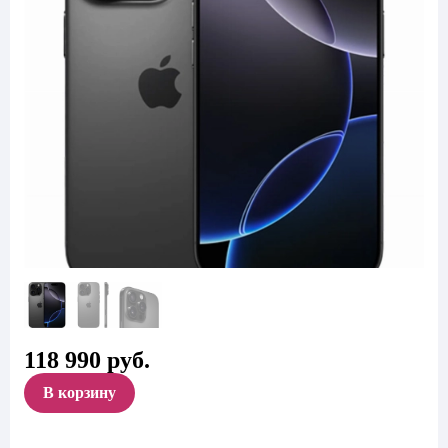
118 990
руб.
В корзину