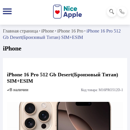
Главная страница
iPhone
iPhone 16 Pro
iPhone 16 Pro 512
Gb Desert(Бронзовый Титан) SIM+ESIM
iPhone
iPhone 16 Pro 512 Gb Desert(Бронзовый Титан)
SIM+ESIM
В наличии
Код товара: M16PRO512D-1