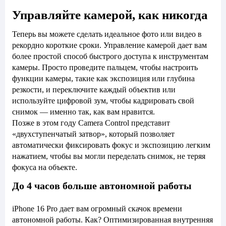
Управляйте камерой, как никогда
Теперь вы можете сделать идеальное фото или видео в
рекордно короткие сроки. Управление камерой дает вам
более простой способ быстрого доступа к инструментам
камеры. Просто проведите пальцем, чтобы настроить
функции камеры, такие как экспозиция или глубина
резкости, и переключите каждый объектив или
используйте цифровой зум, чтобы кадрировать свой
снимок — именно так, как вам нравится.
Позже в этом году Camera Control представит
«двухступенчатый затвор», который позволяет
автоматически фиксировать фокус и экспозицию легким
нажатием, чтобы вы могли переделать снимок, не теряя
фокуса на объекте.
До 4 часов больше автономной работы
iPhone 16 Pro дает вам огромный скачок времени
автономной работы. Как? Оптимизированная внутренняя