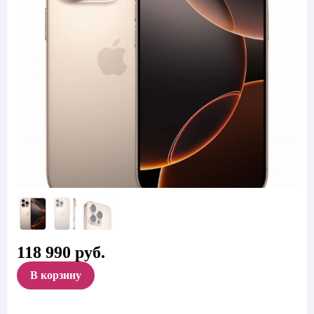
118 990
руб.
В корзину