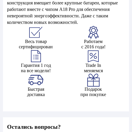
конструкция вмещает более крупные батареи, которые
работают вместе с чипом A18 Pro для обеспечения
невероятной энергоэффективности. Даже с таким
количеством новых возможностей.
Весь товар
Работаем
сертифицирован
с 2016 года!
Гарантия 1 год
Trade In
на все модели!
меняемся
Быстрая
Подарок
доставка
при покупке
Остались вопросы?