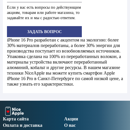
Если у вас есть вопросы по действующим
акциям, товарам или работе магазина, то
задавайте их и мы с радостью ответим.
ЗАДАТЬ ВОПРОС
iPhone 16 Pro разработан с акцентом на экологию: более
30% материалов переработаны, а более 30% энергии для
производства поступает из возобновляемых источников.
Упаковка сделана на 100% из переработанных волокон, а
материалы устройства включают переработанный
алюминий, кобальт и другие ресурсы. В нашем магазине
техники NiceApple вы можете купить смартфон Apple
iPhone 16 Pro в Санкт-Петербурге по самой низкой цене, а
также узнать его характеристики.
Карта сайта
Акции
Оплата и доставка
О нас