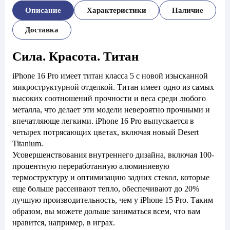
Описание
Характеристики
Наличие
Доставка
Сила. Красота. Титан
iPhone 16 Pro имеет титан класса 5 с новой изысканной
микроструктурной отделкой. Титан имеет одно из самых
высоких соотношений прочности и веса среди любого
металла, что делает эти модели невероятно прочными и
впечатляюще легкими. iPhone 16 Pro выпускается в
четырех потрясающих цветах, включая новый Desert
Titanium.
Усовершенствования внутреннего дизайна, включая 100-
процентную переработанную алюминиевую
термоструктуру и оптимизацию задних стекол, которые
еще больше рассеивают тепло, обеспечивают до 20%
лучшую производительность, чем у iPhone 15 Pro. Таким
образом, вы можете дольше заниматься всем, что вам
нравится, например, в играх.