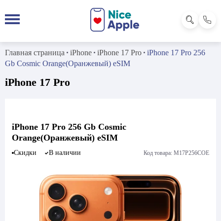
Главная страница
iPhone
iPhone 17 Pro
iPhone 17 Pro 256
Gb Cosmic Orange(Оранжевый) eSIM
iPhone 17 Pro
iPhone 17 Pro 256 Gb Cosmic
Orange(Оранжевый) eSIM
Скидки
В наличии
Код товара: M17P256COE