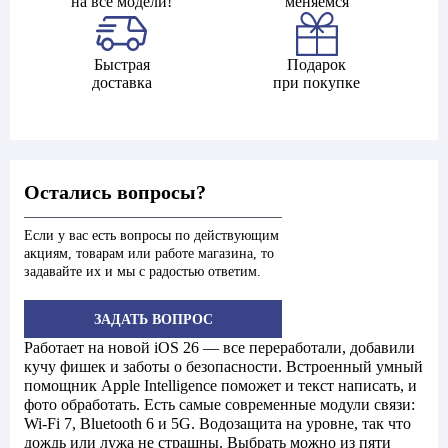
на все модели!
меняемся
Быстрая
Подарок
доставка
при покупке
Остались вопросы?
Если у вас есть вопросы по действующим
акциям, товарам или работе магазина, то
задавайте их и мы с радостью ответим.
ЗАДАТЬ ВОПРОС
Работает на новой iOS 26 — все переработали, добавили
кучу фишек и заботы о безопасности. Встроенный умный
помощник Apple Intelligence поможет и текст написать, и
фото обработать. Есть самые современные модули связи:
Wi-Fi 7, Bluetooth 6 и 5G. Водозащита на уровне, так что
дождь или лужа не страшны. Выбрать можно из пяти