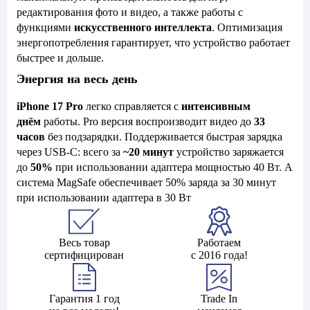
редактирования фото и видео, а также работы с
функциями
искусственного интеллекта
. Оптимизация
энергопотребления гарантирует, что устройство работает
быстрее и дольше.
Энергия на весь день
iPhone 17 Pro
легко справляется с
интенсивным
днём
работы. Pro версия воспроизводит видео до
33
часов
без подзарядки. Поддерживается быстрая зарядка
через USB-C: всего за
~20 минут
устройство заряжается
до
50%
при использовании адаптера мощностью 40 Вт. А
система MagSafe обеспечивает 50% заряда за 30 минут
при использовании адаптера в 30 Вт
Весь товар
Работаем
сертифицирован
с 2016 года!
Гарантия 1 год
Trade In