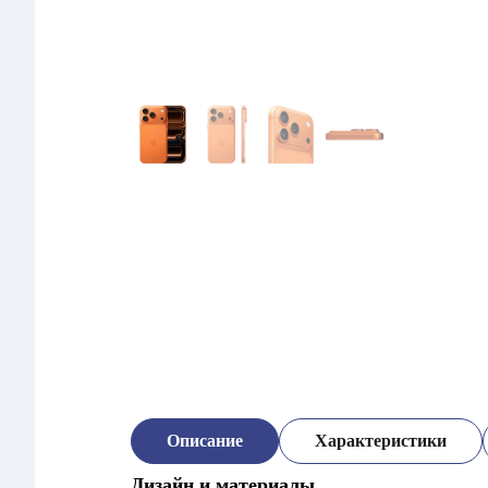
Описание
Характеристики
Дизайн и материалы