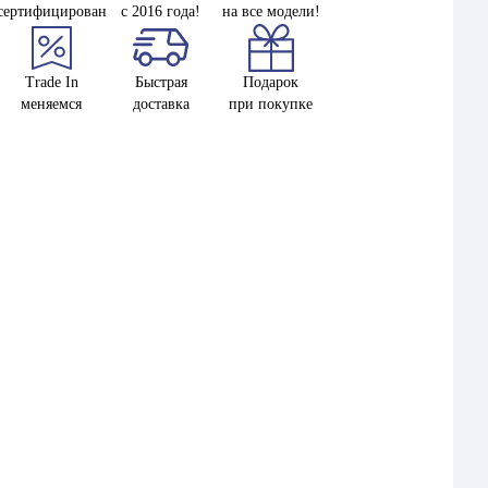
сертифицирован
с 2016 года!
на все модели!
Trade In
Быстрая
Подарок
меняемся
доставка
при покупке