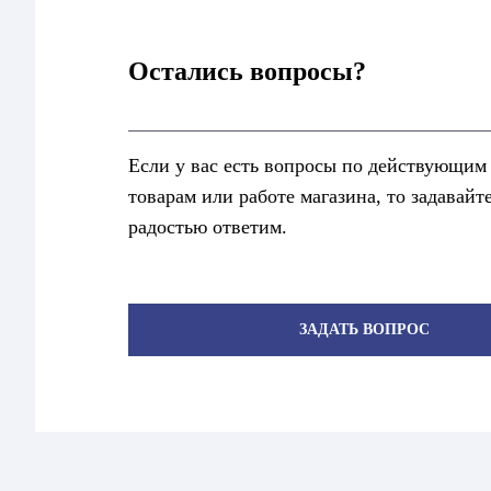
Остались вопросы?
Если у вас есть вопросы по действующим
товарам или работе магазина, то задавайт
радостью ответим.
ЗАДАТЬ ВОПРОС