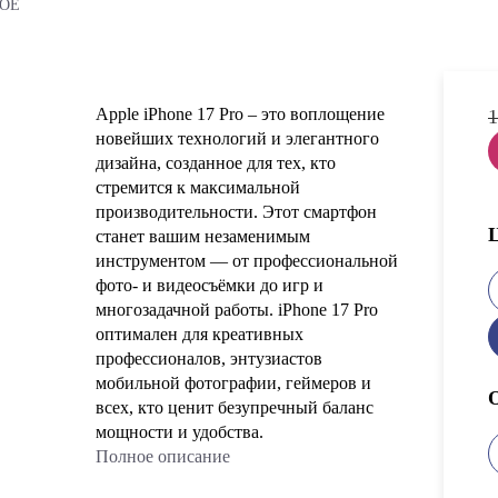
COE
Apple iPhone 17 Pro – это воплощение
1
новейших технологий и элегантного
дизайна, созданное для тех, кто
стремится к максимальной
производительности. Этот смартфон
станет вашим незаменимым
инструментом — от профессиональной
фото- и видеосъёмки до игр и
многозадачной работы. iPhone 17 Pro
оптимален для креативных
профессионалов, энтузиастов
мобильной фотографии, геймеров и
всех, кто ценит безупречный баланс
мощности и удобства.
Полное описание