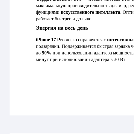
максимальную производительность для игр, ред
функциями
искусственного интеллекта
. Опти
работает быстрее и дольше.
Энергия на весь день
iPhone 17 Pro
легко справляется с
интенсивны
подзарядки. Поддерживается быстрая зарядка ч
до
50%
при использовании адаптера мощностью
минут при использовании адаптера в 30 Вт