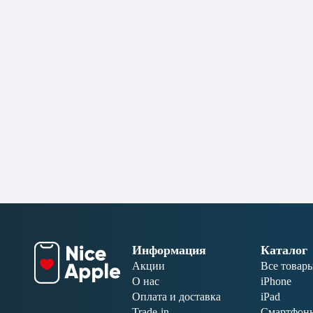
Информация
Каталог
Акции
Все товар
О нас
iPhone
Оплата и доставка
iPad
Trade-in
Смартфон