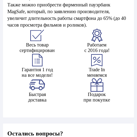
Также можно приобрести фирменный пауэрбанк
MagSafe, который, по заявлению производителя,
увеличит длительность работы смартфона до 65% (до 40
часов просмотра фильмов и роликов).
Весь товар
Работаем
сертифицирован
с 2016 года!
Гарантия 1 год
Trade In
на все модели!
меняемся
Быстрая
Подарок
доставка
при покупке
Остались вопросы?