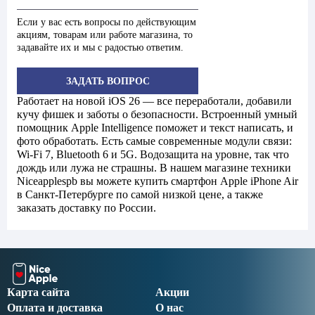
Если у вас есть вопросы по действующим
акциям, товарам или работе магазина, то
задавайте их и мы с радостью ответим.
ЗАДАТЬ ВОПРОС
Работает на новой iOS 26 — все переработали, добавили
кучу фишек и заботы о безопасности. Встроенный умный
помощник Apple Intelligence поможет и текст написать, и
фото обработать. Есть самые современные модули связи:
Wi-Fi 7, Bluetooth 6 и 5G. Водозащита на уровне, так что
дождь или лужа не страшны. В нашем магазине техники
Niceapplespb вы можете купить смартфон Apple iPhone Air
в Санкт-Петербурге по самой низкой цене, а также
заказать доставку по России.
Карта сайта
Акции
Оплата и доставка
О нас