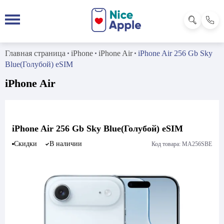
Главная страница
iPhone
iPhone Air
iPhone Air 256 Gb Sky
Blue(Голубой) eSIM
iPhone Air
iPhone Air 256 Gb Sky Blue(Голубой) eSIM
Скидки
В наличии
Код товара: MA256SBE