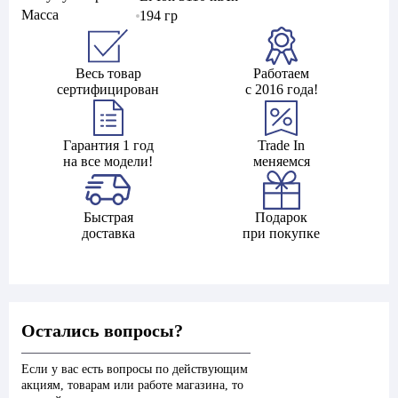
Масса
194 гр
Весь товар
Работаем
сертифицирован
с 2016 года!
Гарантия 1 год
Trade In
на все модели!
меняемся
Быстрая
Подарок
доставка
при покупке
Остались вопросы?
Если у вас есть вопросы по действующим
акциям, товарам или работе магазина, то