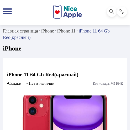
Главная страница
iPhone
iPhone 11
iPhone 11 64 Gb
Red(красный)
iPhone
iPhone 11 64 Gb Red(красный)
Скидки
Нет в наличии
Код товара: M1164R