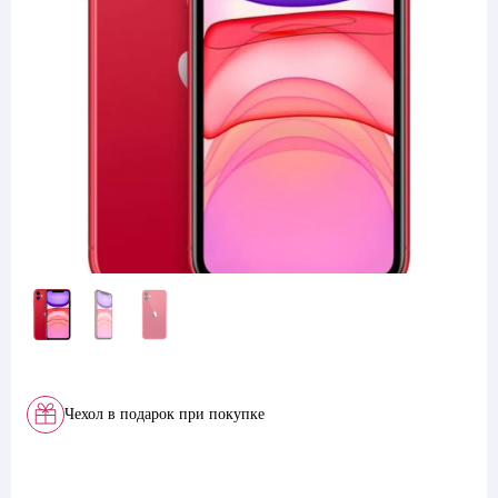
Чехол в подарок при покупке