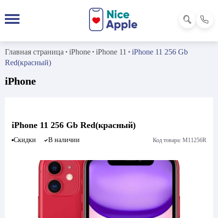
Главная страница
iPhone
iPhone 11
iPhone 11 256 Gb
Red(красный)
iPhone
iPhone 11 256 Gb Red(красный)
Скидки
В наличии
Код товара: M11256R