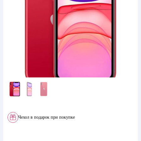
Чехол в подарок при покупке