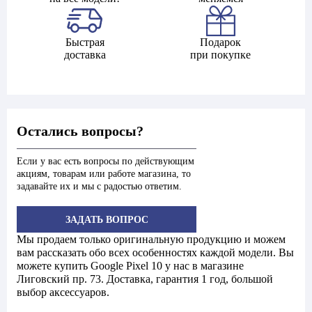
Быстрая
Подарок
доставка
при покупке
Остались вопросы?
Если у вас есть вопросы по действующим
акциям, товарам или работе магазина, то
задавайте их и мы с радостью ответим.
ЗАДАТЬ ВОПРОС
Мы продаем только оригинальную продукцию и можем
вам рассказать обо всех особенностях каждой модели. Вы
можете купить Google Pixel 10 у нас в магазине
Лиговский пр. 73. Доставка, гарантия 1 год, большой
выбор аксессуаров.