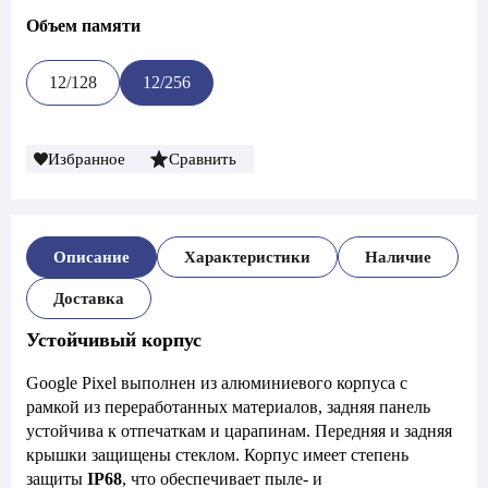
Объем памяти
12/128
12/256
Избранное
Сравнить
Описание
Характеристики
Наличие
Доставка
Устойчивый корпус
Google Pixel выполнен из алюминиевого корпуса с
рамкой из переработанных материалов, задняя панель
устойчива к отпечаткам и царапинам. Передняя и задняя
крышки защищены стеклом. Корпус имеет степень
защиты
IP68
, что обеспечивает пыле- и