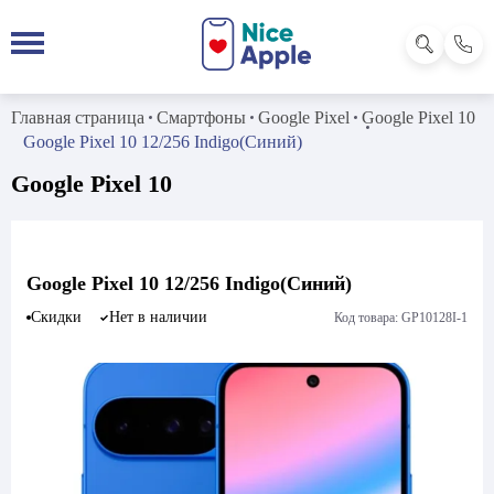
Главная страница
Смартфоны
Google Pixel
Google Pixel 10
Google Pixel 10 12/256 Indigo(Синий)
Google Pixel 10
Google Pixel 10 12/256 Indigo(Синий)
Скидки
Нет в наличии
Код товара: GP10128I-1