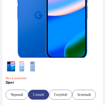
Нет в наличии
Цвет
Черный
Синий
Голубой
Зеленый