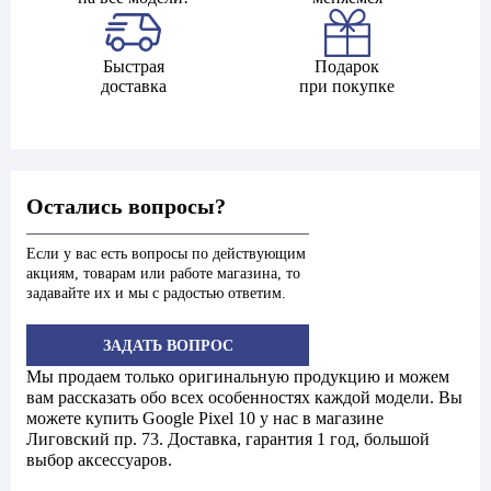
Быстрая
Подарок
доставка
при покупке
Остались вопросы?
Если у вас есть вопросы по действующим
акциям, товарам или работе магазина, то
задавайте их и мы с радостью ответим.
ЗАДАТЬ ВОПРОС
Мы продаем только оригинальную продукцию и можем
вам рассказать обо всех особенностях каждой модели. Вы
можете купить Google Pixel 10 у нас в магазине
Лиговский пр. 73. Доставка, гарантия 1 год, большой
выбор аксессуаров.