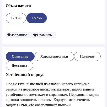
Объем памяти
12/128
12/256
Избранное
Сравнить
Описание
Характеристики
Наличие
Доставка
Устойчивый корпус
Google Pixel выполнен из алюминиевого корпуса с
рамкой из переработанных материалов, задняя панель
устойчива к отпечаткам и царапинам. Передняя и задняя
крышки защищены стеклом. Корпус имеет степень
защиты
IP68
, что обеспечивает пыле- и