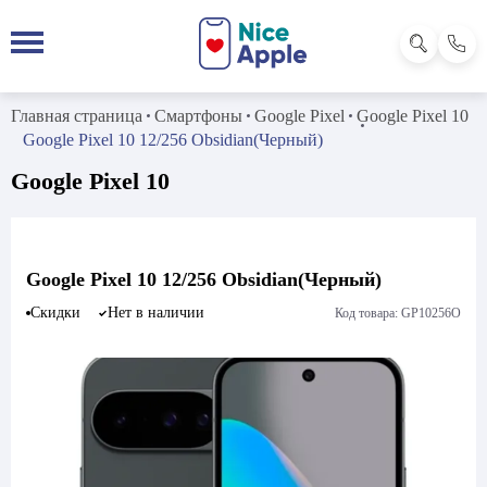
Главная страница
Смартфоны
Google Pixel
Google Pixel 10
Google Pixel 10 12/256 Obsidian(Черный)
Google Pixel 10
Google Pixel 10 12/256 Obsidian(Черный)
Скидки
Нет в наличии
Код товара: GP10256O