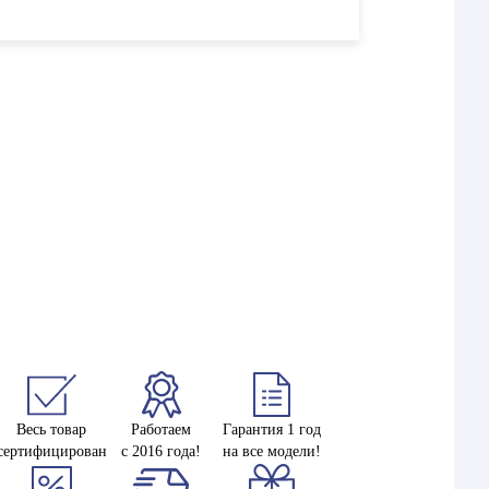
Весь товар
Работаем
Гарантия 1 год
сертифицирован
с 2016 года!
на все модели!