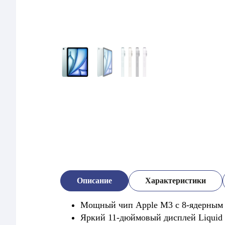
Описание
Характеристики
Мощный чип Apple M3 с 8-ядерным
Яркий 11-дюймовый дисплей Liquid 