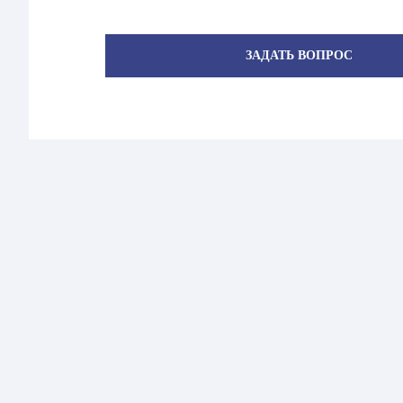
ЗАДАТЬ ВОПРОС