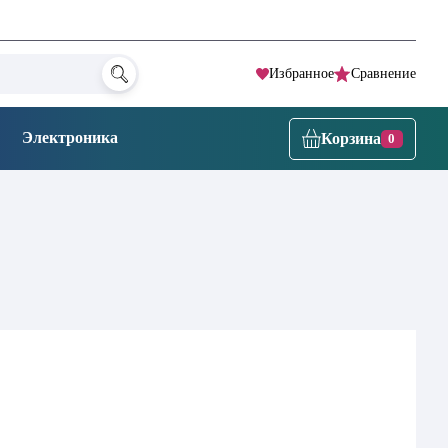
Избранное
Сравнение
Электроника
Корзина
0