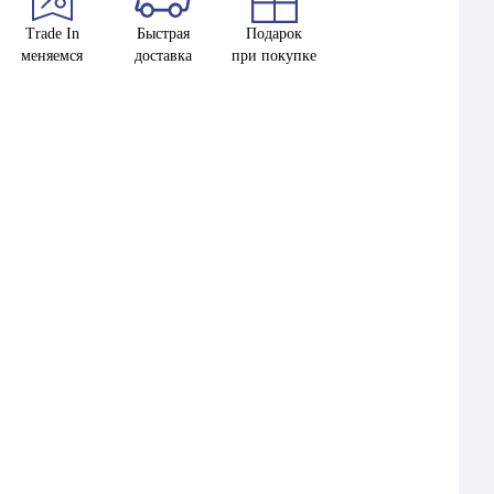
Trade In
Быстрая
Подарок
меняемся
доставка
при покупке