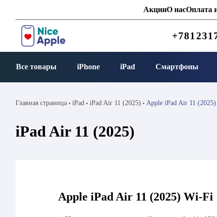
Акции
О нас
Оплата и
+781231
Все товары
iPhone
iPad
Смартфоны
Главная страница
iPad
iPad Air 11 (2025)
Apple iPad Air 11 (2025
iPad Air 11 (2025)
Apple iPad Air 11 (2025) Wi-Fi