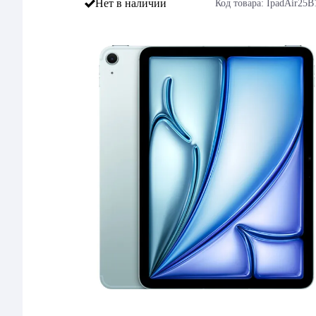
Нет в наличии
Код товара: IpadAir25B