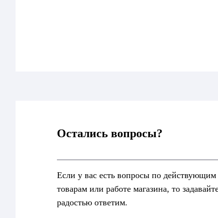
Остались вопросы?
Если у вас есть вопросы по действующим
товарам или работе магазина, то задавайт
радостью ответим.