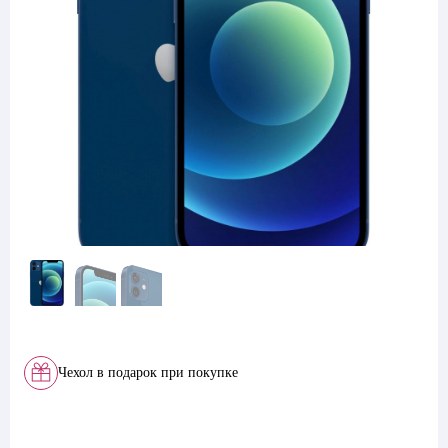
Чехол в подарок при покупке