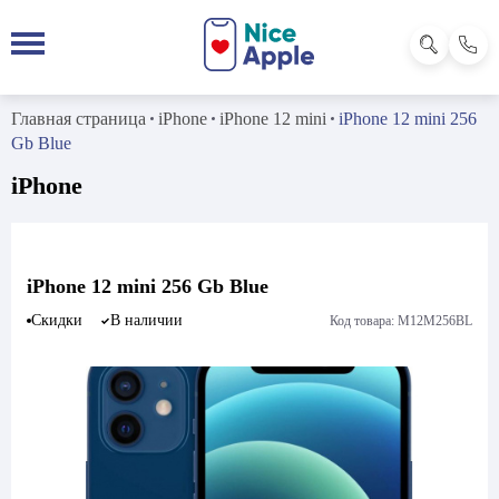
Главная страница
iPhone
iPhone 12 mini
iPhone 12 mini 256
Gb Blue
iPhone
iPhone 12 mini 256 Gb Blue
Скидки
В наличии
Код товара: M12M256BL