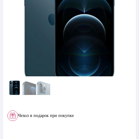
Чехол в подарок при покупке