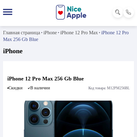
Главная страница
iPhone
iPhone 12 Pro Max
iPhone 12 Pro
Max 256 Gb Blue
iPhone
iPhone 12 Pro Max 256 Gb Blue
Скидки
В наличии
Код товара: M12PM256BL