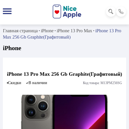
Главная страница
iPhone
iPhone 13 Pro Max
iPhone 13 Pro
Max 256 Gb Graphite(Графитовый)
iPhone
iPhone 13 Pro Max 256 Gb Graphite(Графитовый)
Скидки
В наличии
Код товара: M13PM256SG