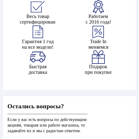
Весь товар
Работаем
сертифицирован
с 2016 года!
Гарантия 1 год
Trade In
на все модели!
меняемся
Быстрая
Подарок
доставка
при покупке
Остались вопросы?
Если у вас есть вопросы по действующим
акциям, товарам или работе магазина, то
задавайте их и мы с радостью ответим.