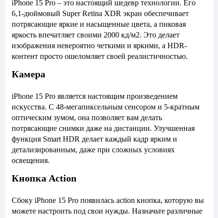
iPhone 15 Pro – это настоящий шедевр технологии. Его
6,1-дюймовый Super Retina XDR экран обеспечивает
потрясающие яркие и насыщенные цвета, а пиковая
яркость впечатляет своими 2000 кд/м2. Это делает
изображения невероятно четкими и яркими, а HDR-
контент просто ошеломляет своей реалистичностью.
Камера
iPhone 15 Pro является настоящим произведением
искусства. С 48-мегапиксельным сенсором и 5-кратным
оптическим зумом, она позволяет вам делать
потрясающие снимки даже на дистанции. Улучшенная
функция Smart HDR делает каждый кадр ярким и
детализированным, даже при сложных условиях
освещения.
Кнопка Action
Сбоку iPhone 15 Pro появилась action кнопка, которую вы
можете настроить под свои нужды. Назначьте различные