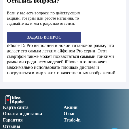
Остались вопросы?
Если у вас есть вопросы по действующим
акциям, товарам или работе магазина, то
задавайте их и мы с радостью ответим.
ЗАДАТЬ ВОПРОС
iPhone 15 Pro выполнен в новой титановой рамке, что
делает его самым легким айфоном Pro серии. Этот
смартфон также может похвастаться самыми тонкими
рамками среди всех моделей iPhone, что позволяет
максимально использовать площадь дисплея и
погрузиться в мир ярких и качественных изображений.
Карта сайта
Акции
Оплата и доставка
О нас
Гарантия
Trade-in
Отзывы