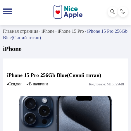
Главная страница
iPhone
iPhone 15 Pro
iPhone 15 Pro 256Gb
Blue(Синий титан)
iPhone
iPhone 15 Pro 256Gb Blue(Синий титан)
Скидки
В наличии
Код товара: M15P256Bl