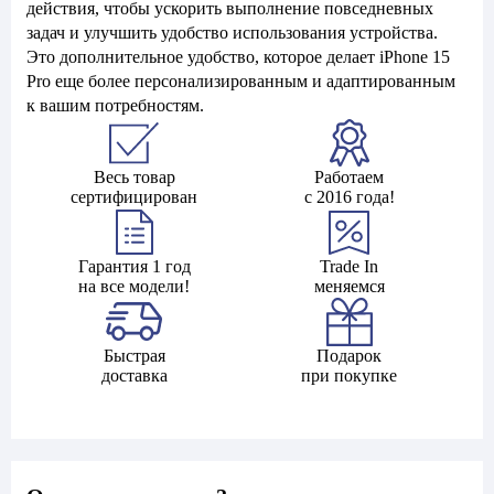
действия, чтобы ускорить выполнение повседневных
задач и улучшить удобство использования устройства.
Это дополнительное удобство, которое делает iPhone 15
Pro еще более персонализированным и адаптированным
к вашим потребностям.
Весь товар
Работаем
сертифицирован
с 2016 года!
Гарантия 1 год
Trade In
на все модели!
меняемся
Быстрая
Подарок
доставка
при покупке