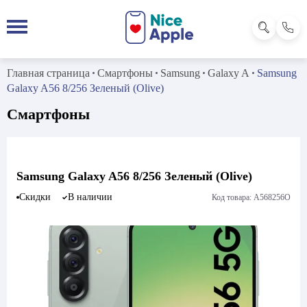
Главная страница
Смартфоны
Samsung
Galaxy A
Samsung
Galaxy A56 8/256 Зеленый (Olive)
Смартфоны
Samsung Galaxy A56 8/256 Зеленый (Olive)
Скидки
В наличии
Код товара: A568256O