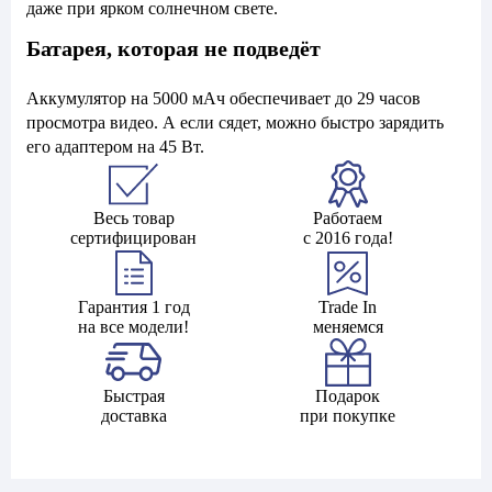
даже при ярком солнечном свете.
Батарея, которая не подведёт
Аккумулятор на 5000 мАч обеспечивает до 29 часов
просмотра видео. А если сядет, можно быстро зарядить
его адаптером на 45 Вт.
Весь товар
Работаем
сертифицирован
с 2016 года!
Гарантия 1 год
Trade In
на все модели!
меняемся
Быстрая
Подарок
доставка
при покупке